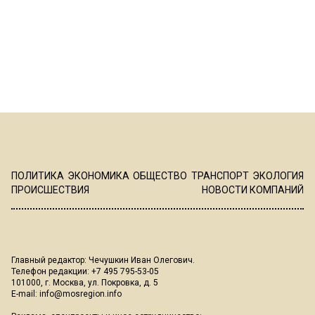
ПОЛИТИКА
ЭКОНОМИКА
ОБЩЕСТВО
ТРАНСПОРТ
ЭКОЛОГИЯ
ПРОИСШЕСТВИЯ
НОВОСТИ КОМПАНИЙ
Главный редактор: Чечушкин Иван Олегович.
Телефон редакции: +7 495 795-53-05
101000, г. Москва, ул. Покровка, д. 5
E-mail:
info@mosregion.info