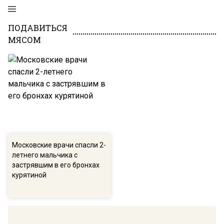
ПОДАВИТЬСЯ
МЯСОМ
Московские врачи спасли 2-
летнего мальчика с
застрявшим в его бронхах
курятиной