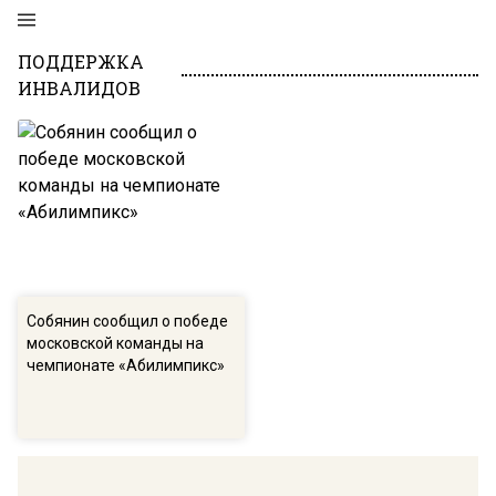
ПОДДЕРЖКА
ИНВАЛИДОВ
Собянин сообщил о победе
московской команды на
чемпионате «Абилимпикс»