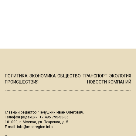
ПОЛИТИКА
ЭКОНОМИКА
ОБЩЕСТВО
ТРАНСПОРТ
ЭКОЛОГИЯ
ПРОИСШЕСТВИЯ
НОВОСТИ КОМПАНИЙ
Главный редактор: Чечушкин Иван Олегович.
Телефон редакции: +7 495 795-53-05
101000, г. Москва, ул. Покровка, д. 5
E-mail:
info@mosregion.info