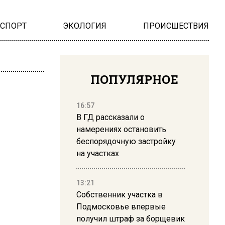
НСПОРТ
ЭКОЛОГИЯ
ПРОИСШЕСТВИЯ
ПОПУЛЯРНОЕ
16:57
В ГД рассказали о
намерениях остановить
беспорядочную застройку
на участках
13:21
Собственник участка в
Подмосковье впервые
получил штраф за борщевик