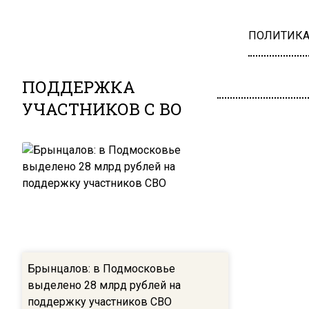
ПОЛИТИК
ПОДДЕРЖКА
УЧАСТНИКОВ С ВО
Брынцалов: в Подмосковье
выделено 28 млрд рублей на
поддержку участников СВО