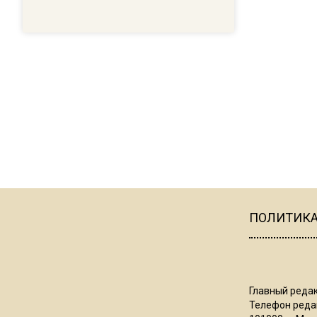
ПОЛИТИК
Главный редак
Телефон редак