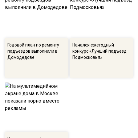
Годовой план по ремонту
Начался ежегодный
подъездов выполнили в
конкурс «Лучший подъезд
Домодедове
Подмосковья»