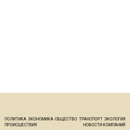
ПОЛИТИКА
ЭКОНОМИКА
ОБЩЕСТВО
ТРАНСПОРТ
ЭКОЛОГИЯ
ПРОИСШЕСТВИЯ
НОВОСТИ КОМПАНИЙ