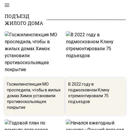
ПОДЪЕЗД
ЖИЛОГО ДОМА
Госжилинспекция МО
В 2022 году в
проследила, чтобы в жилых
подмосковном Клину
домах Химок установили
отремонтировали 75
противоскользящее
подъездов
покрытие