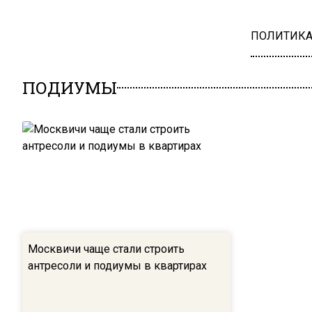
ПОЛИТИК
ПОДИУМЫ
Москвичи чаще стали строить
антресоли и подиумы в квартирах