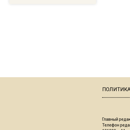
ПОЛИТИК
Главный редак
Телефон редак