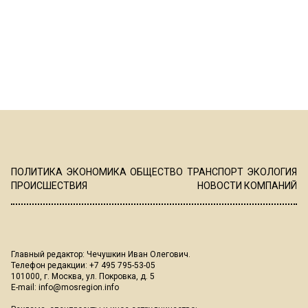
ПОЛИТИКА
ЭКОНОМИКА
ОБЩЕСТВО
ТРАНСПОРТ
ЭКОЛОГИЯ
ПРОИСШЕСТВИЯ
НОВОСТИ КОМПАНИЙ
Главный редактор: Чечушкин Иван Олегович.
Телефон редакции: +7 495 795-53-05
101000, г. Москва, ул. Покровка, д. 5
E-mail:
info@mosregion.info