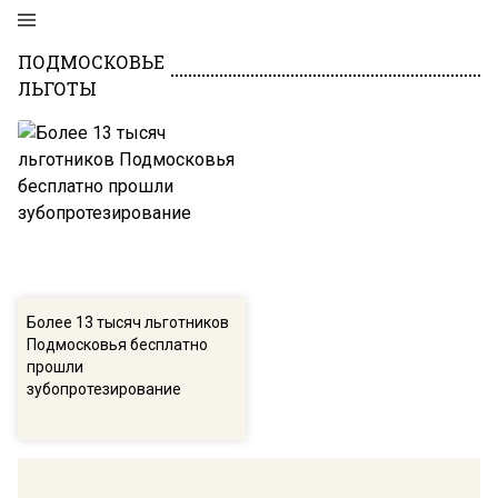
ПОДМОСКОВЬЕ
ЛЬГОТЫ
Более 13 тысяч льготников
Подмосковья бесплатно
прошли
зубопротезирование