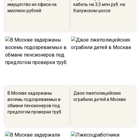
имущество из офиса на
кабель на 3,5 млн руб. на
миллион рублей
Калужском шоссе
В Москве задержаны
Двое лжеполицейских
восемь подозреваемых в
ограбили детей в Москве
обмане пенсионеров под
предлогом проверки труб