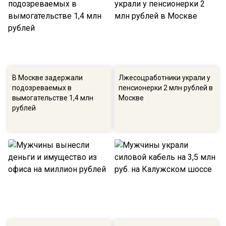
В Москве задержали
Лжесоцработники украли у
подозреваемых в
пенсионерки 2 млн рублей в
вымогательстве 1,4 млн
Москве
рублей