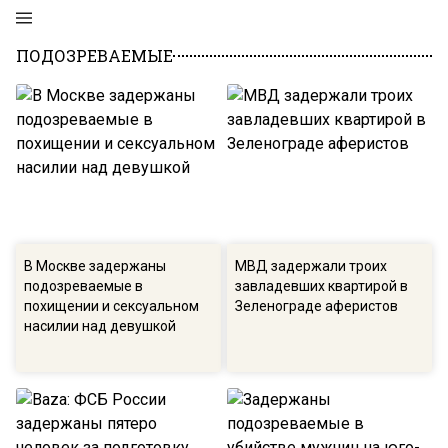
ПОДОЗРЕВАЕМЫЕ
В Москве задержаны
МВД задержали троих
подозреваемые в
завладевших квартирой в
похищении и сексуальном
Зеленограде аферистов
насилии над девушкой