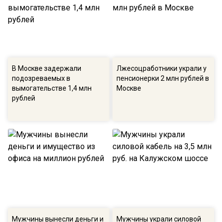
В Москве задержали
Лжесоцработники украли у
подозреваемых в
пенсионерки 2 млн рублей в
вымогательстве 1,4 млн
Москве
рублей
Мужчины вынесли деньги и
Мужчины украли силовой