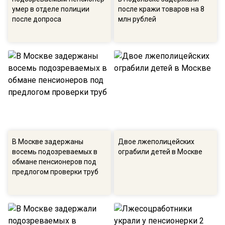
умер в отделе полиции
после кражи товаров на 8
после допроса
млн рублей
В Москве задержаны
Двое лжеполицейских
восемь подозреваемых в
ограбили детей в Москве
обмане пенсионеров под
предлогом проверки труб