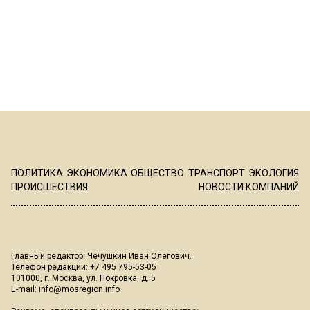
ПОЛИТИКА
ЭКОНОМИКА
ОБЩЕСТВО
ТРАНСПОРТ
ЭКОЛОГИЯ
ПРОИСШЕСТВИЯ
НОВОСТИ КОМПАНИЙ
Главный редактор: Чечушкин Иван Олегович.
Телефон редакции: +7 495 795-53-05
101000, г. Москва, ул. Покровка, д. 5
E-mail:
info@mosregion.info