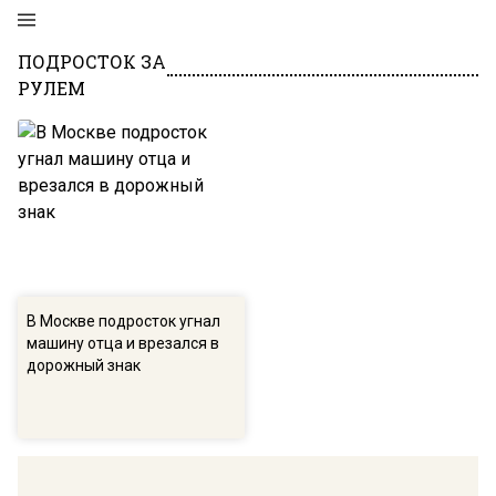
ПОДРОСТОК ЗА
РУЛЕМ
В Москве подросток угнал
машину отца и врезался в
дорожный знак