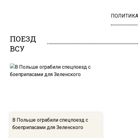
ПОЛИТИК
ПОЕЗД
ВСУ
В Польше ограбили спецпоезд с
боеприпасами для Зеленского