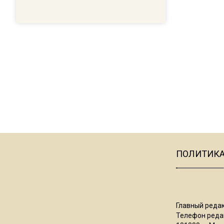
ПОЛИТИК
Главный редак
Телефон редак