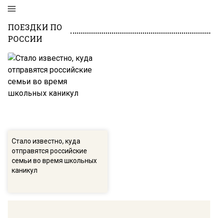
ПОЕЗДКИ ПО
РОССИИ
Стало известно, куда
отправятся российские
семьи во время школьных
каникул