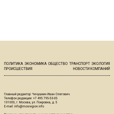
ПОЛИТИКА
ЭКОНОМИКА
ОБЩЕСТВО
ТРАНСПОРТ
ЭКОЛОГИЯ
ПРОИСШЕСТВИЯ
НОВОСТИ КОМПАНИЙ
Главный редактор: Чечушкин Иван Олегович.
Телефон редакции: +7 495 795-53-05
101000, г. Москва, ул. Покровка, д. 5
E-mail:
info@mosregion.info