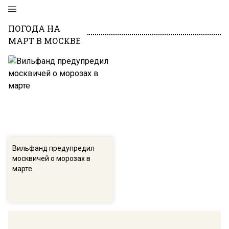
ПОГОДА НА
МАРТ В МОСКВЕ
Вильфанд предупредил
москвичей о морозах в
марте