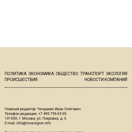
ПОЛИТИКА
ЭКОНОМИКА
ОБЩЕСТВО
ТРАНСПОРТ
ЭКОЛОГИЯ
ПРОИСШЕСТВИЯ
НОВОСТИ КОМПАНИЙ
Главный редактор: Чечушкин Иван Олегович.
Телефон редакции: +7 495 795-53-05
101000, г. Москва, ул. Покровка, д. 5
E-mail:
info@mosregion.info