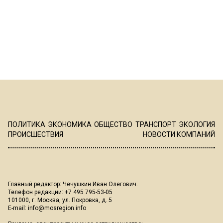
ПОЛИТИКА
ЭКОНОМИКА
ОБЩЕСТВО
ТРАНСПОРТ
ЭКОЛОГИЯ
ПРОИСШЕСТВИЯ
НОВОСТИ КОМПАНИЙ
Главный редактор: Чечушкин Иван Олегович.
Телефон редакции: +7 495 795-53-05
101000, г. Москва, ул. Покровка, д. 5
E-mail:
info@mosregion.info