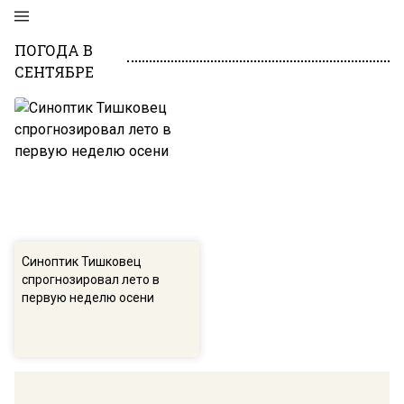
ПОГОДА В
СЕНТЯБРЕ
Синоптик Тишковец
спрогнозировал лето в
первую неделю осени