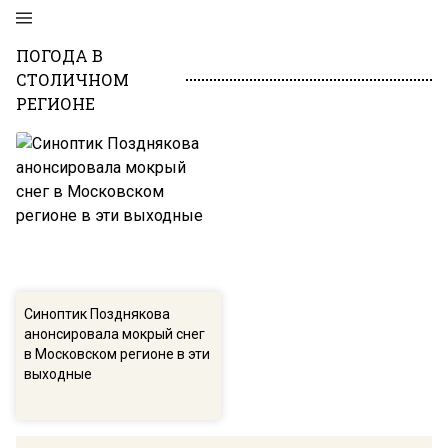
ПОГОДА В
СТОЛИЧНОМ
РЕГИОНЕ
Синоптик Позднякова
анонсировала мокрый снег
в Московском регионе в эти
выходные