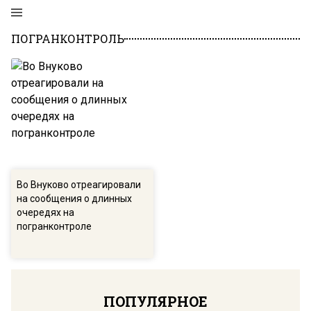
ПОГРАНКОНТРОЛЬ
Во Внуково отреагировали
на сообщения о длинных
очередях на
погранконтроле
ПОПУЛЯРНОЕ