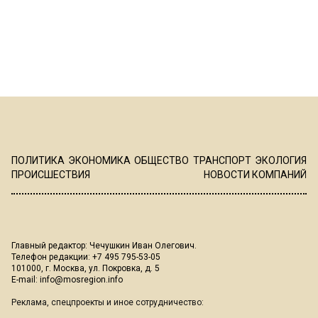
ПОЛИТИКА
ЭКОНОМИКА
ОБЩЕСТВО
ТРАНСПОРТ
ЭКОЛОГИЯ
ПРОИСШЕСТВИЯ
НОВОСТИ КОМПАНИЙ
Главный редактор: Чечушкин Иван Олегович.
Телефон редакции: +7 495 795-53-05
101000, г. Москва, ул. Покровка, д. 5
E-mail:
info@mosregion.info
Реклама, спецпроекты и иное сотрудничество: