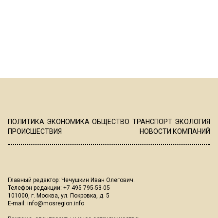
ПОЛИТИКА
ЭКОНОМИКА
ОБЩЕСТВО
ТРАНСПОРТ
ЭКОЛОГИЯ
ПРОИСШЕСТВИЯ
НОВОСТИ КОМПАНИЙ
Главный редактор: Чечушкин Иван Олегович.
Телефон редакции: +7 495 795-53-05
101000, г. Москва, ул. Покровка, д. 5
E-mail:
info@mosregion.info