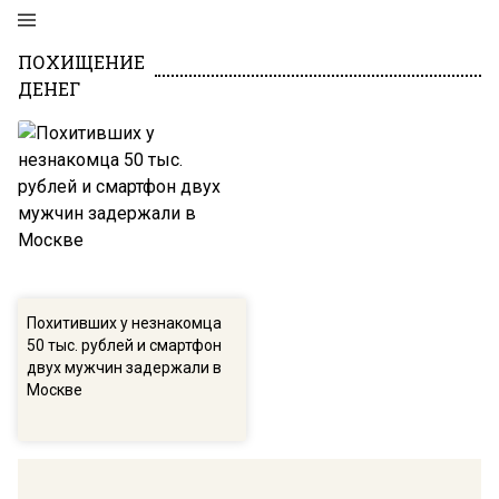
ПОХИЩЕНИЕ
ДЕНЕГ
Похитивших у незнакомца
50 тыс. рублей и смартфон
двух мужчин задержали в
Москве