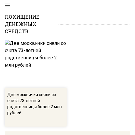
ПОХИЩЕНИЕ
ДЕНЕЖНЫХ
СРЕДСТВ
Две москвички сняли со
счета 73-летней
родственницы более 2 млн
рублей