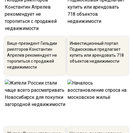
Вице-президент Гильдии
Инвестиционный портал
риелторов Константин
Подмосковья предлагает
Апрелев рекомендует не
купить или арендовать 718
торопиться с продажей
объектов недвижимости
недвижимости