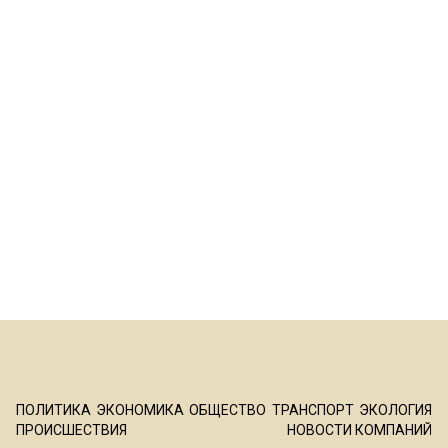
ПОЛИТИКА
ЭКОНОМИКА
ОБЩЕСТВО
ТРАНСПОРТ
ЭКОЛОГИЯ
ПРОИСШЕСТВИЯ
НОВОСТИ КОМПАНИЙ