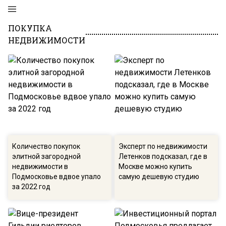
ПОКУПКА
НЕДВИЖИМОСТИ
Количество покупок
Эксперт по недвижимости
элитной загородной
Летенков подсказал, где в
недвижимости в
Москве можно купить
Подмосковье вдвое упало
самую дешевую студию
за 2022 год