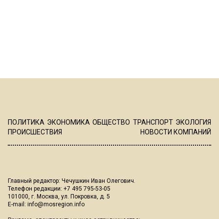
ПОЛИТИКА
ЭКОНОМИКА
ОБЩЕСТВО
ТРАНСПОРТ
ЭКОЛОГИЯ
ПРОИСШЕСТВИЯ
НОВОСТИ КОМПАНИЙ
Главный редактор: Чечушкин Иван Олегович.
Телефон редакции: +7 495 795-53-05
101000, г. Москва, ул. Покровка, д. 5
E-mail:
info@mosregion.info