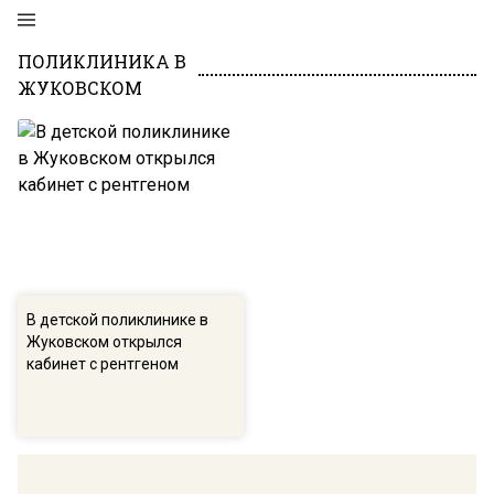
ПОЛИКЛИНИКА В
ЖУКОВСКОМ
В детской поликлинике в
Жуковском открылся
кабинет с рентгеном