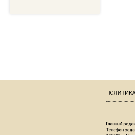
ПОЛИТИК
Главный редак
Телефон редак