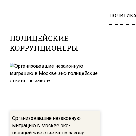
ПОЛИТИК
ПОЛИЦЕЙСКИЕ-
КОРРУПЦИОНЕРЫ
Организовавшие незаконную
миграцию в Москве экс-
полицейские ответят по закону