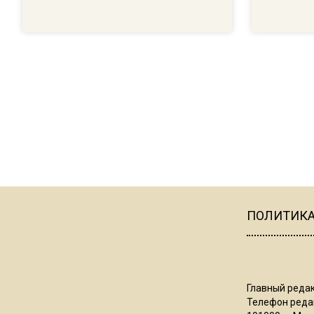
ПОЛИТИК
Главный редак
Телефон редак