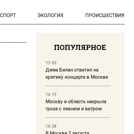
НСПОРТ
ЭКОЛОГИЯ
ПРОИСШЕСТВИЯ
ПОПУЛЯРНОЕ
13:50
Дима Билан ответил на
критику концерта в Москве
16:19
Москву и область накрыла
гроза с ливнем и ветром
16:58
В Москве 2 августа