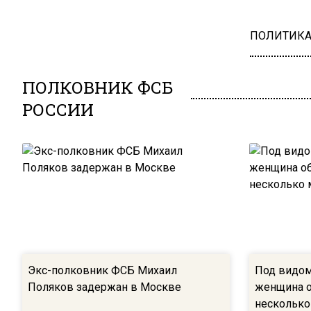
ПОЛИТИК
ПОЛКОВНИК ФСБ
РОССИИ
Экс-полковник ФСБ Михаил
Под видо
Поляков задержан в Москве
женщина о
несколько