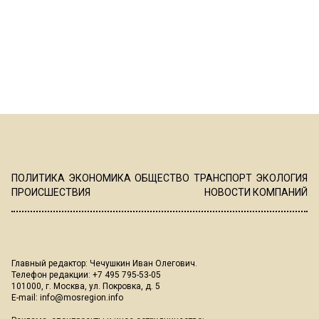
ПОЛИТИКА
ЭКОНОМИКА
ОБЩЕСТВО
ТРАНСПОРТ
ЭКОЛОГИЯ
ПРОИСШЕСТВИЯ
НОВОСТИ КОМПАНИЙ
Главный редактор: Чечушкин Иван Олегович.
Телефон редакции: +7 495 795-53-05
101000, г. Москва, ул. Покровка, д. 5
E-mail:
info@mosregion.info