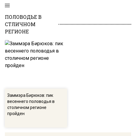
ПОЛОВОДЬЕ В
СТЛИЧНОМ
РЕГИОНЕ
Заммэра Бирюков: пик
весеннего половодья в
столичном регионе
пройден