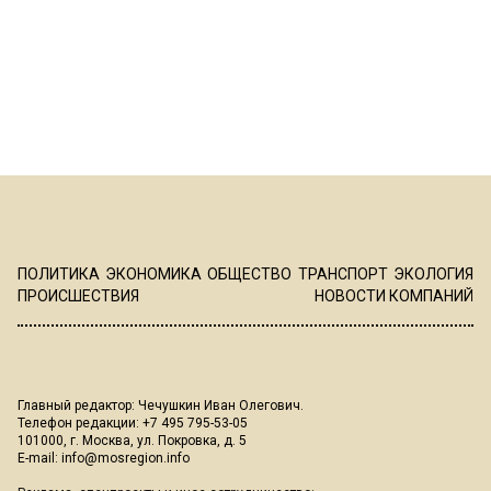
ПОЛИТИКА
ЭКОНОМИКА
ОБЩЕСТВО
ТРАНСПОРТ
ЭКОЛОГИЯ
ПРОИСШЕСТВИЯ
НОВОСТИ КОМПАНИЙ
Главный редактор: Чечушкин Иван Олегович.
Телефон редакции: +7 495 795-53-05
101000, г. Москва, ул. Покровка, д. 5
E-mail:
info@mosregion.info