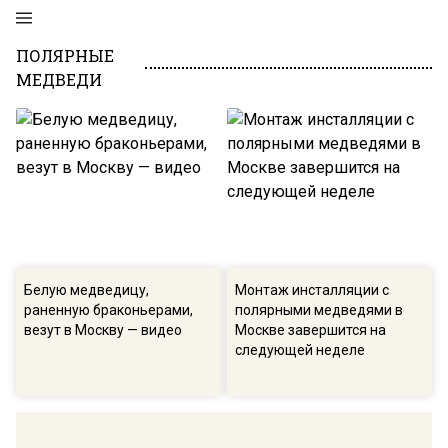
ПОЛЯРНЫЕ
МЕДВЕДИ
Белую медведицу,
Монтаж инсталляции с
раненную браконьерами,
полярными медведями в
везут в Москву — видео
Москве завершится на
следующей неделе