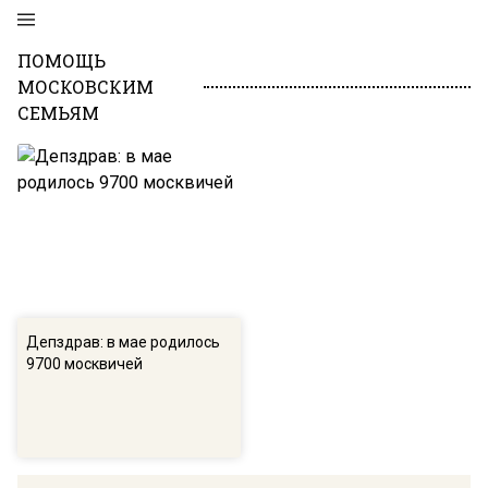
ПОМОЩЬ
МОСКОВСКИМ
СЕМЬЯМ
Депздрав: в мае родилось
9700 москвичей