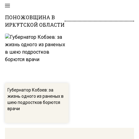
ПОНОЖОВЩИНА В
ИРКУТСКОЙ ОБЛАСТИ
Губернатор Кобзев: за
жизнь одного из раненых в
шею подростков борются
врачи