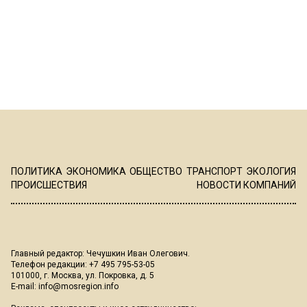
ПОЛИТИКА
ЭКОНОМИКА
ОБЩЕСТВО
ТРАНСПОРТ
ЭКОЛОГИЯ
ПРОИСШЕСТВИЯ
НОВОСТИ КОМПАНИЙ
Главный редактор: Чечушкин Иван Олегович.
Телефон редакции: +7 495 795-53-05
101000, г. Москва, ул. Покровка, д. 5
E-mail:
info@mosregion.info