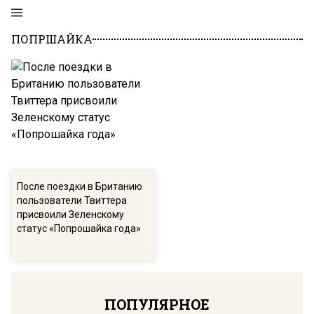
ПОПРШАЙКА
После поездки в Британию
пользователи Твиттера
присвоили Зеленскому
статус «Попрошайка года»
ПОПУЛЯРНОЕ