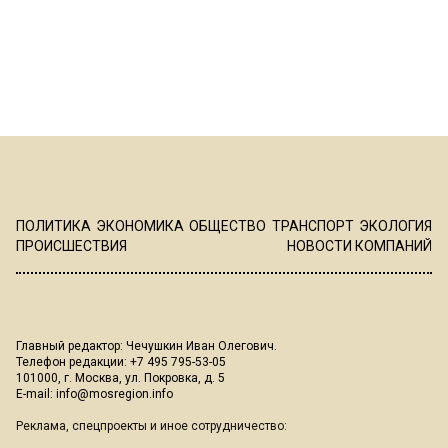
ПОЛИТИКА
ЭКОНОМИКА
ОБЩЕСТВО
ТРАНСПОРТ
ЭКОЛОГИЯ
ПРОИСШЕСТВИЯ
НОВОСТИ КОМПАНИЙ
Главный редактор: Чечушкин Иван Олегович.
Телефон редакции: +7 495 795-53-05
101000, г. Москва, ул. Покровка, д. 5
E-mail:
info@mosregion.info
Реклама, спецпроекты и иное сотрудничество: