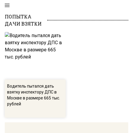
ПОПЫТКА
ДАЧИ ВЗЯТКИ
Водитель пытался дать
взятку инспектору ДПС в
Москве в размере 665 тыс.
рублей