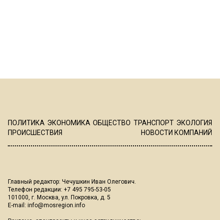
ПОЛИТИКА
ЭКОНОМИКА
ОБЩЕСТВО
ТРАНСПОРТ
ЭКОЛОГИЯ
ПРОИСШЕСТВИЯ
НОВОСТИ КОМПАНИЙ
Главный редактор: Чечушкин Иван Олегович.
Телефон редакции: +7 495 795-53-05
101000, г. Москва, ул. Покровка, д. 5
E-mail:
info@mosregion.info