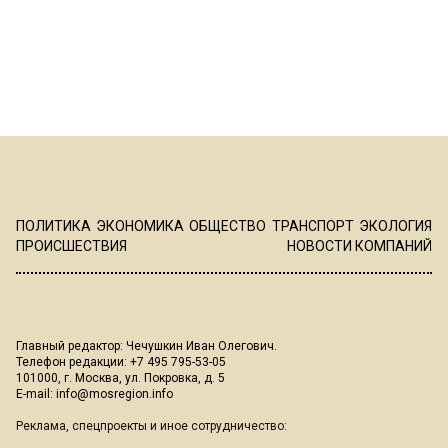
ПОЛИТИКА
ЭКОНОМИКА
ОБЩЕСТВО
ТРАНСПОРТ
ЭКОЛОГИЯ
ПРОИСШЕСТВИЯ
НОВОСТИ КОМПАНИЙ
Главный редактор: Чечушкин Иван Олегович.
Телефон редакции: +7 495 795-53-05
101000, г. Москва, ул. Покровка, д. 5
E-mail:
info@mosregion.info
Реклама, спецпроекты и иное сотрудничество: