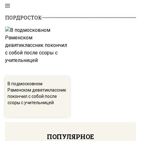
ПОРДРОСТОК
В подмосковном
Раменском девятиклассник
покончил с собой после
ссоры с учительницей
ПОПУЛЯРНОЕ