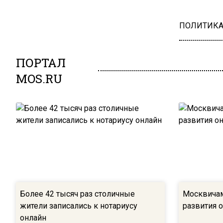
ПОЛИТИК
ПОРТАЛ
MOS.RU
Более 42 тысяч раз столичные
Москвичам
жители записались к нотариусу
развития 
онлайн