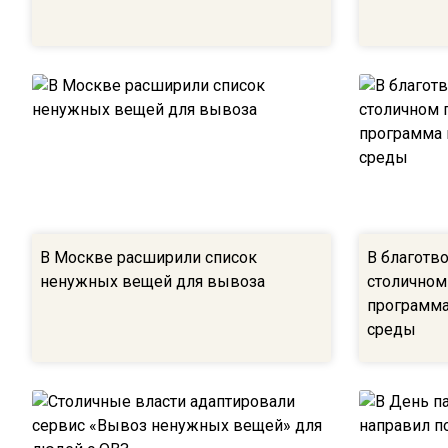
В Москве расширили список
В благотв
ненужных вещей для вывоза
столичном
программа
среды