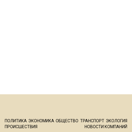
ПОЛИТИКА
ЭКОНОМИКА
ОБЩЕСТВО
ТРАНСПОРТ
ЭКОЛОГИЯ
ПРОИСШЕСТВИЯ
НОВОСТИ КОМПАНИЙ