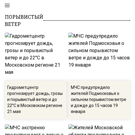
ПОРЫВИСТЫЙ
ВЕТЕР
Гидрометцентр
МЧС предупредило
прогнозирует дождь, грозы
жителей Подмосковья о
и порывистый ветер и до
сильном порывистом ветре
22°C в Московском регионе
и дожде до 15 часов 19
21 мая
января