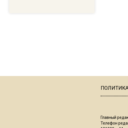
ПОЛИТИК
Главный редак
Телефон редак