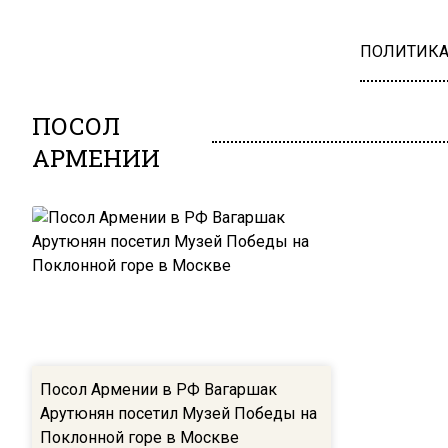
ПОЛИТИК
ПОСОЛ
АРМЕНИИ
Посол Армении в РФ Вагаршак
Арутюнян посетил Музей Победы на
Поклонной горе в Москве