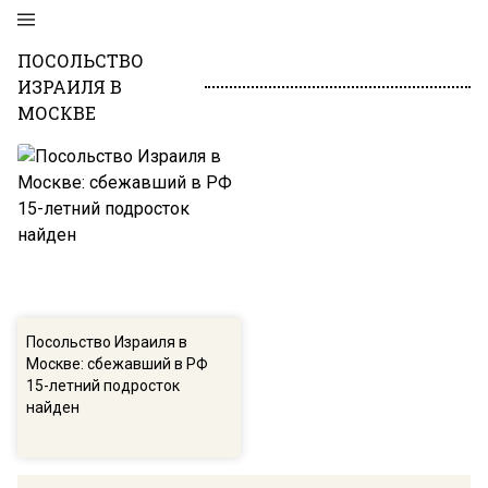
ПОСОЛЬСТВО
ИЗРАИЛЯ В
МОСКВЕ
Посольство Израиля в
Москве: сбежавший в РФ
15-летний подросток
найден