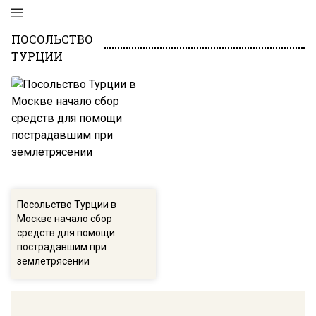
ПОСОЛЬСТВО
ТУРЦИИ
Посольство Турции в
Москве начало сбор
средств для помощи
пострадавшим при
землетрясении