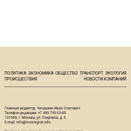
ПОЛИТИКА
ЭКОНОМИКА
ОБЩЕСТВО
ТРАНСПОРТ
ЭКОЛОГИЯ
ПРОИСШЕСТВИЯ
НОВОСТИ КОМПАНИЙ
Главный редактор: Чечушкин Иван Олегович.
Телефон редакции: +7 495 795-53-05
101000, г. Москва, ул. Покровка, д. 5
E-mail:
info@mosregion.info