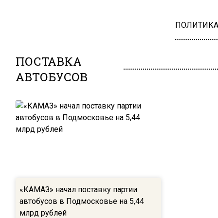
ПОЛИТИК
ПОСТАВКА
АВТОБУСОВ
«КАМАЗ» начал поставку партии
автобусов в Подмосковье на 5,44
млрд рублей