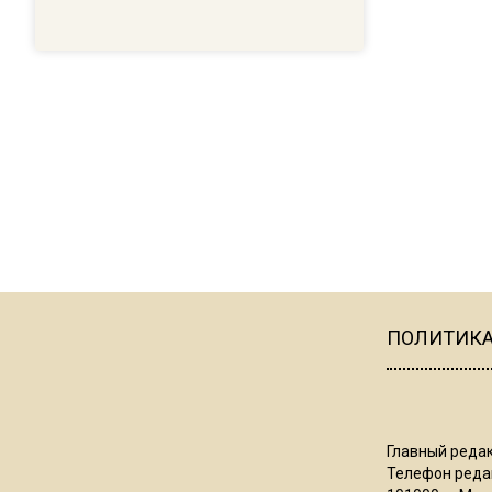
ПОЛИТИК
Главный редак
Телефон редак