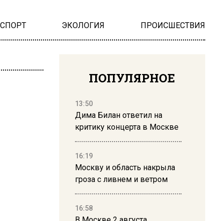
НСПОРТ
ЭКОЛОГИЯ
ПРОИСШЕСТВИЯ
ПОПУЛЯРНОЕ
13:50
Дима Билан ответил на
критику концерта в Москве
16:19
Москву и область накрыла
гроза с ливнем и ветром
16:58
В Москве 2 августа