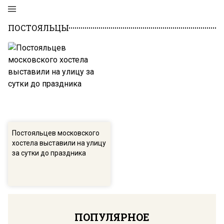
ПОСТОЯЛЬЦЫ
Постояльцев московского
хостела выставили на улицу
за сутки до праздника
ПОПУЛЯРНОЕ