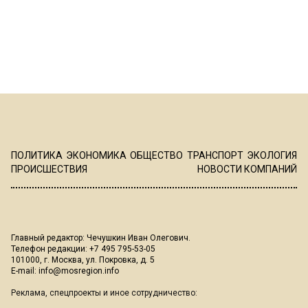
ПОЛИТИКА
ЭКОНОМИКА
ОБЩЕСТВО
ТРАНСПОРТ
ЭКОЛОГИЯ
ПРОИСШЕСТВИЯ
НОВОСТИ КОМПАНИЙ
Главный редактор: Чечушкин Иван Олегович.
Телефон редакции: +7 495 795-53-05
101000, г. Москва, ул. Покровка, д. 5
E-mail:
info@mosregion.info
Реклама, спецпроекты и иное сотрудничество: