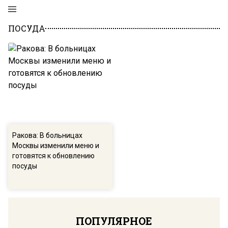
ПОСУДА
Ракова: В больницах
Москвы изменили меню и
готовятся к обновлению
посуды
ПОПУЛЯРНОЕ