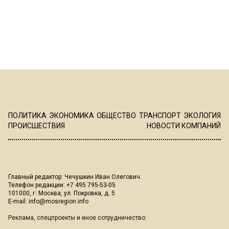
ПОЛИТИКА
ЭКОНОМИКА
ОБЩЕСТВО
ТРАНСПОРТ
ЭКОЛОГИЯ
ПРОИСШЕСТВИЯ
НОВОСТИ КОМПАНИЙ
Главный редактор: Чечушкин Иван Олегович.
Телефон редакции: +7 495 795-53-05
101000, г. Москва, ул. Покровка, д. 5
E-mail:
info@mosregion.info
Реклама, спецпроекты и иное сотрудничество: