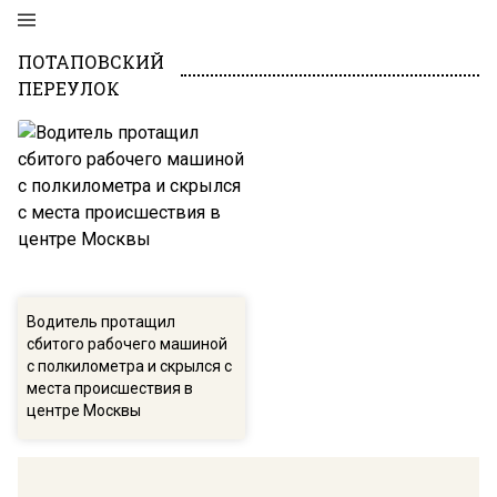
ПОТАПОВСКИЙ
ПЕРЕУЛОК
Водитель протащил
сбитого рабочего машиной
с полкилометра и скрылся с
места происшествия в
центре Москвы