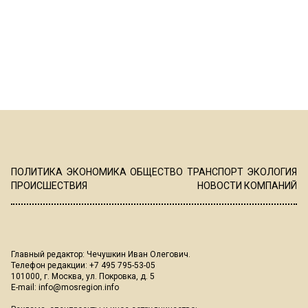
ПОЛИТИКА
ЭКОНОМИКА
ОБЩЕСТВО
ТРАНСПОРТ
ЭКОЛОГИЯ
ПРОИСШЕСТВИЯ
НОВОСТИ КОМПАНИЙ
Главный редактор: Чечушкин Иван Олегович.
Телефон редакции: +7 495 795-53-05
101000, г. Москва, ул. Покровка, д. 5
E-mail:
info@mosregion.info