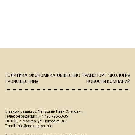
ПОЛИТИКА
ЭКОНОМИКА
ОБЩЕСТВО
ТРАНСПОРТ
ЭКОЛОГИЯ
ПРОИСШЕСТВИЯ
НОВОСТИ КОМПАНИЙ
Главный редактор: Чечушкин Иван Олегович.
Телефон редакции: +7 495 795-53-05
101000, г. Москва, ул. Покровка, д. 5
E-mail:
info@mosregion.info