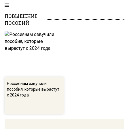
ПОВЫШЕНИЕ
ПОСОБИЙ
Россиянам озвучили
пособия, которые вырастут
с 2024 года