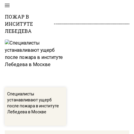
ПОЖАР В
ИНСИТУТЕ
ЛЕБЕДЕВА
Специалисты
устанавливают ущерб
после пожара в институте
Лебедева в Москве