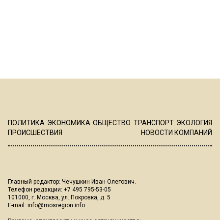
ПОЛИТИКА
ЭКОНОМИКА
ОБЩЕСТВО
ТРАНСПОРТ
ЭКОЛОГИЯ
ПРОИСШЕСТВИЯ
НОВОСТИ КОМПАНИЙ
Главный редактор: Чечушкин Иван Олегович.
Телефон редакции: +7 495 795-53-05
101000, г. Москва, ул. Покровка, д. 5
E-mail:
info@mosregion.info