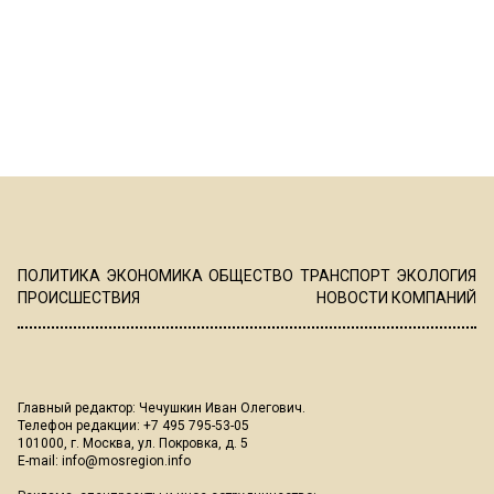
ПОЛИТИКА
ЭКОНОМИКА
ОБЩЕСТВО
ТРАНСПОРТ
ЭКОЛОГИЯ
ПРОИСШЕСТВИЯ
НОВОСТИ КОМПАНИЙ
Главный редактор: Чечушкин Иван Олегович.
Телефон редакции: +7 495 795-53-05
101000, г. Москва, ул. Покровка, д. 5
E-mail:
info@mosregion.info