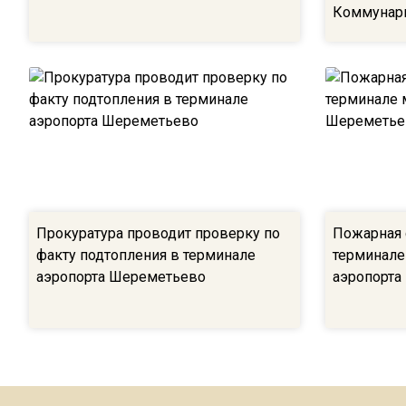
Коммунар
Прокуратура проводит проверку по
Пожарная 
факту подтопления в терминале
терминале
аэропорта Шереметьево
аэропорта