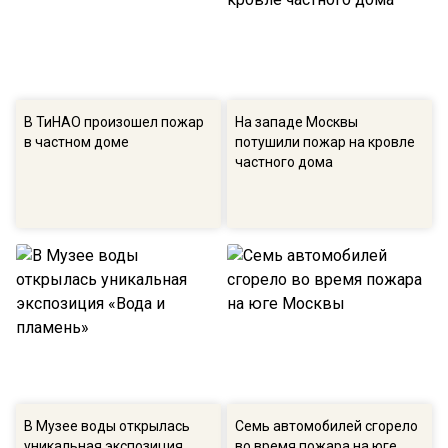
В ТиНАО произошел пожар
На западе Москвы
в частном доме
потушили пожар на кровле
частного дома
В Музее воды открылась
Семь автомобилей сгорело
уникальная экспозиция
во время пожара на юге