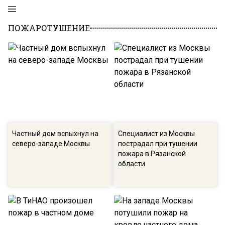
ПОЖАРОТУШЕНИЕ
Частный дом вспыхнул на
Специалист из Москвы
северо-западе Москвы
пострадал при тушении
пожара в Рязанской
области