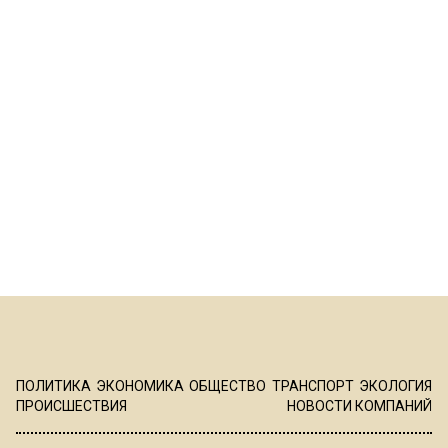
ПОЛИТИКА
ЭКОНОМИКА
ОБЩЕСТВО
ТРАНСПОРТ
ЭКОЛОГИЯ
ПРОИСШЕСТВИЯ
НОВОСТИ КОМПАНИЙ