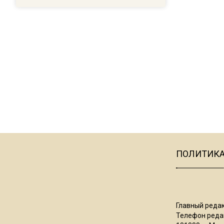
ПОЛИТИК
Главный редак
Телефон редак