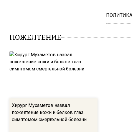
ПОЛИТИК
ПОЖЕЛТЕНИЕ
Хирург Мухаметов назвал
пожелтение кожи и белков глаз
симптомом смертельной болезни