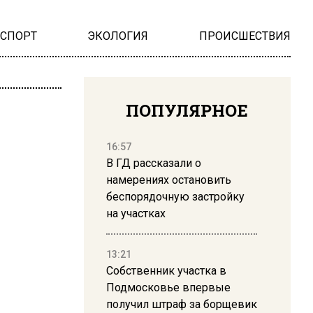
НСПОРТ
ЭКОЛОГИЯ
ПРОИСШЕСТВИЯ
ПОПУЛЯРНОЕ
16:57
В ГД рассказали о
намерениях остановить
беспорядочную застройку
на участках
13:21
Собственник участка в
Подмосковье впервые
получил штраф за борщевик