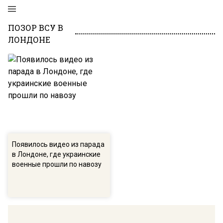
ПОЗОР ВСУ В
ЛОНДОНЕ
Появилось видео из парада
в Лондоне, где украинские
военные прошли по навозу