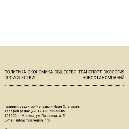
ПОЛИТИКА
ЭКОНОМИКА
ОБЩЕСТВО
ТРАНСПОРТ
ЭКОЛОГИЯ
ПРОИСШЕСТВИЯ
НОВОСТИ КОМПАНИЙ
Главный редактор: Чечушкин Иван Олегович.
Телефон редакции: +7 495 795-53-05
101000, г. Москва, ул. Покровка, д. 5
E-mail:
info@mosregion.info