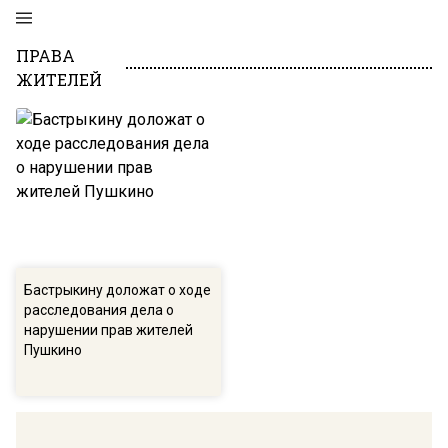
ПРАВА
ЖИТЕЛЕЙ
Бастрыкину доложат о ходе
расследования дела о
нарушении прав жителей
Пушкино