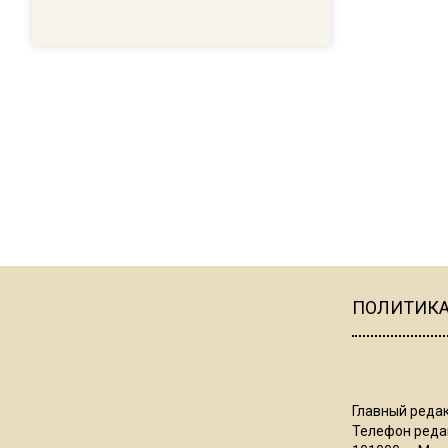
ПОЛИТИК
Главный редак
Телефон редак