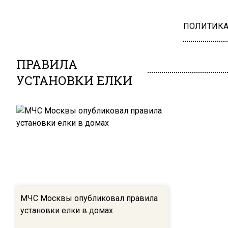
ПОЛИТИК
ПРАВИЛА
УСТАНОВКИ ЕЛКИ
МЧС Москвы опубликовал правила
установки елки в домах