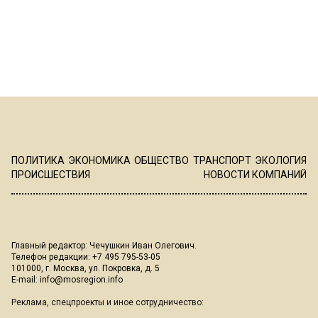
ПОЛИТИКА
ЭКОНОМИКА
ОБЩЕСТВО
ТРАНСПОРТ
ЭКОЛОГИЯ
ПРОИСШЕСТВИЯ
НОВОСТИ КОМПАНИЙ
Главный редактор: Чечушкин Иван Олегович.
Телефон редакции: +7 495 795-53-05
101000, г. Москва, ул. Покровка, д. 5
E-mail:
info@mosregion.info
Реклама, спецпроекты и иное сотрудничество: