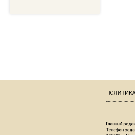
ПОЛИТИК
Главный редак
Телефон редак