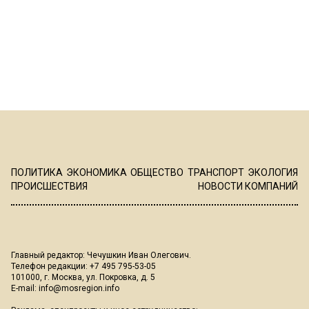
ПОЛИТИКА
ЭКОНОМИКА
ОБЩЕСТВО
ТРАНСПОРТ
ЭКОЛОГИЯ
ПРОИСШЕСТВИЯ
НОВОСТИ КОМПАНИЙ
Главный редактор: Чечушкин Иван Олегович.
Телефон редакции: +7 495 795-53-05
101000, г. Москва, ул. Покровка, д. 5
E-mail:
info@mosregion.info